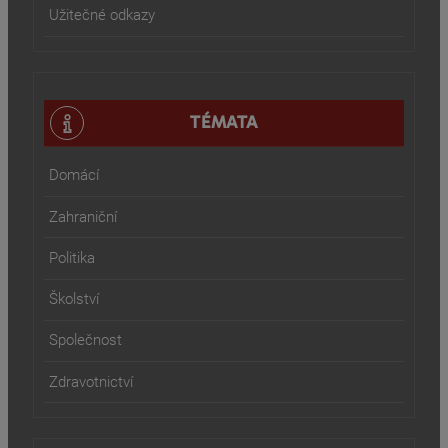
Užitečné odkazy
TÉMATA
Domácí
Zahraniční
Politika
Školství
Společnost
Zdravotnictví