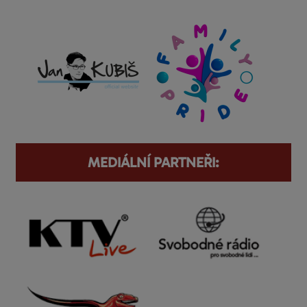
MEDIÁLNÍ PARTNEŘI: