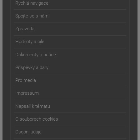
Rychlá navigace
Spojte se s námi
Zpravodaj
Hodnoty a cíle
Dokumenty a petice
Příspěvky a dary
Pro média
Impressum
Napsali k tématu
O souborech cookies
Osobní údaje