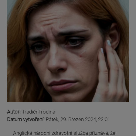
Autor:
Tradiční rodina
Datum vytvoření:
Pátek, 29. Březen 2024, 22:01
Anglická národní zdravotní služba přiznává, že