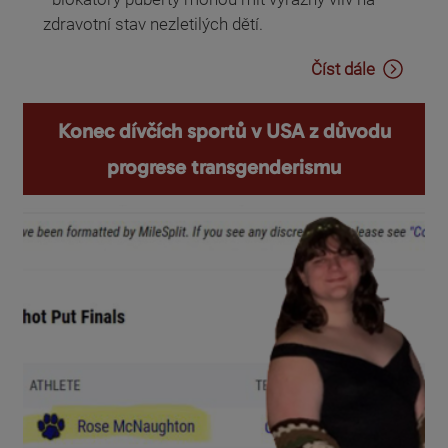
zdravotní stav nezletilých dětí.
Číst dále
Konec dívčích sportů v USA z důvodu
progrese transgenderismu