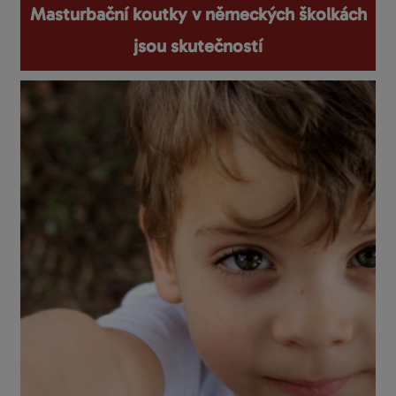
Masturbační koutky v německých školkách
jsou skutečností