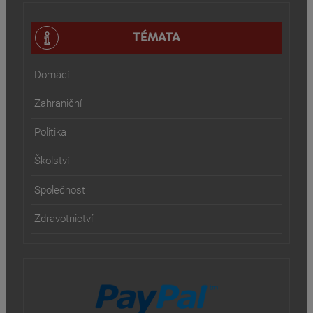
TÉMATA
Domácí
Zahraniční
Politika
Školství
Společnost
Zdravotnictví