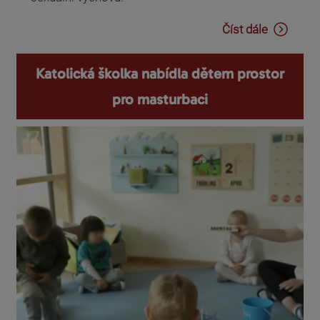
Číst dále
Katolická školka nabídla dětem prostor
pro masturbaci