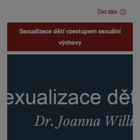
Číst dále
Sexualizace dětí vzestupem sexuální
výchovy