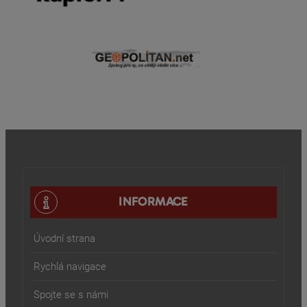
INFORMACE
Úvodní strana
Rychlá navigace
Spojte se s námi