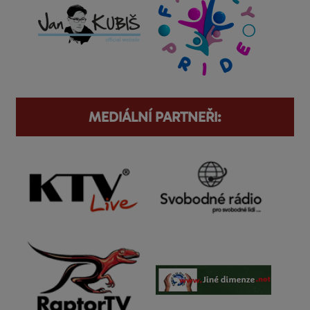
MEDIÁLNÍ PARTNEŘI: