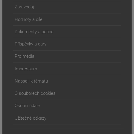
Zpravodaj
Hodnoty a cíle
Dokumenty a petice
Příspěvky a dary
Pro média
Impressum
Napsali k tématu
O souborech cookies
Osobní údaje
Užitečné odkazy