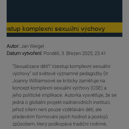
Autor:
Jan Weigel
Datum vytvoření:
Pondělí, 3. Březen 2025, 23:41
"Sexualizace dětí? Vzestup komplexní sexuální
výchovy" od světově významné pedagožky Dr.
Joanny Williamsové se kriticky zaměřuje na
koncept komplexní sexuální výchovy (CSE) a
jeho politické implikace. Autorka vysvětluje, že se
jedná o globální projekt nadnárodních institucí,
jehož cílem není pouze vzdělávání dětí, ale
především formování jejich hodnot a postojů
způsobem, který podkopává tradiční rodinné,