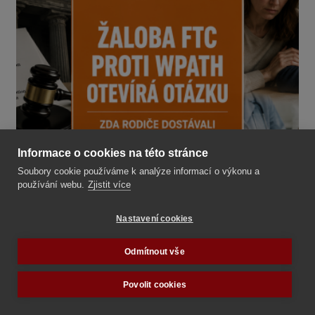
Informace o cookies na této stránce
Soubory cookie používáme k analýze informací o výkonu a
používání webu.
Zjistit více
Nastavení cookies
Odmítnout vše
ŽALOBA PROTI WPATH OTEVÍRÁ...
Povolit cookies