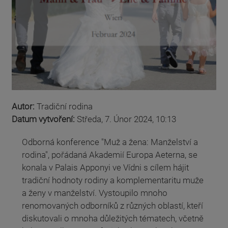
Autor:
Tradiční rodina
Datum vytvoření:
Středa, 7. Únor 2024, 10:13
Odborná konference "Muž a žena: Manželství a
rodina", pořádaná Akademií Europa Aeterna, se
konala v Palais Apponyi ve Vídni s cílem hájit
tradiční hodnoty rodiny a komplementaritu muže
a ženy v manželství. Vystoupilo mnoho
renomovaných odborníků z různých oblastí, kteří
diskutovali o mnoha důležitých tématech, včetně