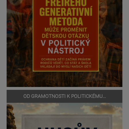
OD GRAMOTNOSTI K POLITICKÉMU...