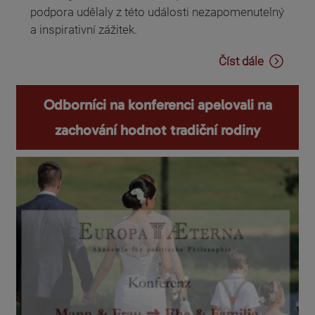
podpora udělaly z této události nezapomenutelný
a inspirativní zážitek.
Číst dále
Odborníci na konferenci apelovali na
zachování hodnot tradiční rodiny