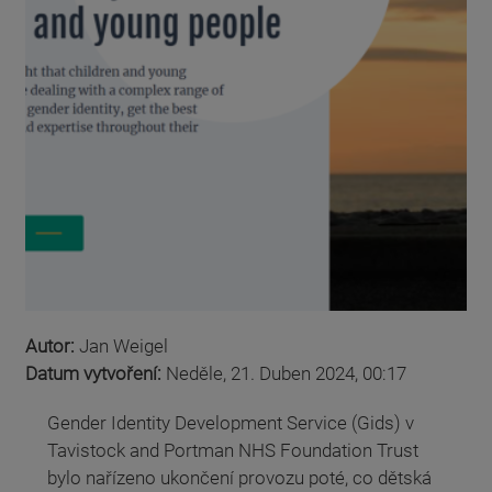
Autor:
Jan Weigel
Datum vytvoření:
Neděle, 21. Duben 2024, 00:17
Gender Identity Development Service (Gids) v
Tavistock and Portman NHS Foundation Trust
bylo nařízeno ukončení provozu poté, co dětská