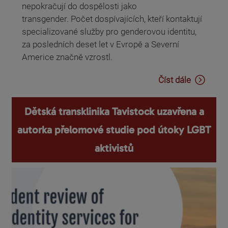
nepokračují do dospělosti jako
transgender. Počet dospívajících, kteří kontaktují
specializované služby pro genderovou identitu,
za posledních deset let v Evropě a Severní
Americe značně vzrostl.
Číst dále
Dětská transklinika Tavistock uzavřena a
autorka přelomové studie pod útoky LGBT
aktivistů