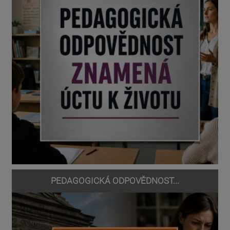
PEDAGOGICKÁ ODPOVĚDNOST...