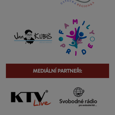
MEDIÁLNÍ PARTNEŘI: