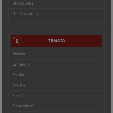
Osobní údaje
Užitečné odkazy
TÉMATA
Domácí
Zahraniční
Politika
Školství
Společnost
Zdravotnictví