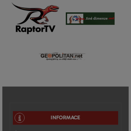
INFORMACE