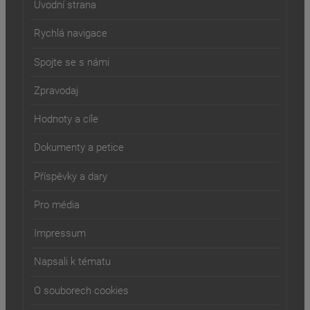
Úvodní strana
Rychlá navigace
Spojte se s námi
Zpravodaj
Hodnoty a cíle
Dokumenty a petice
Příspěvky a dary
Pro média
Impressum
Napsali k tématu
O souborech cookies