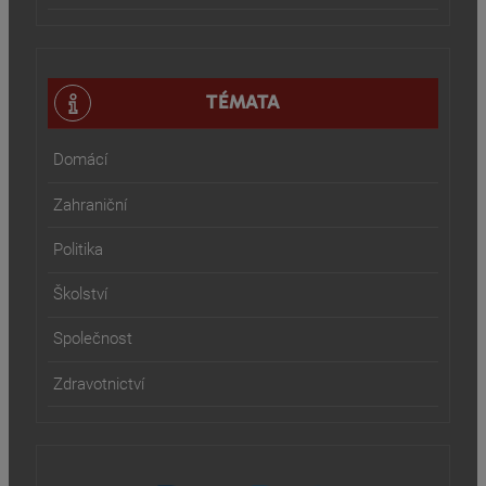
TÉMATA
Domácí
Zahraniční
Politika
Školství
Společnost
Zdravotnictví