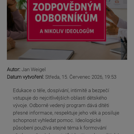
Autor:
Jan Weigel
Datum vytvoření:
Středa, 15. Červenec 2026, 19:53
Edukace o těle, dospívání, intimitě a bezpečí
vstupuje do nejcitlivějších oblastí dětského
vývoje. Odborně vedený program dává dítěti
přesné informace, respektuje jeho věk a posiluje
schopnost vyhledat pomoc. Ideologické
působení používá stejné téma k formování