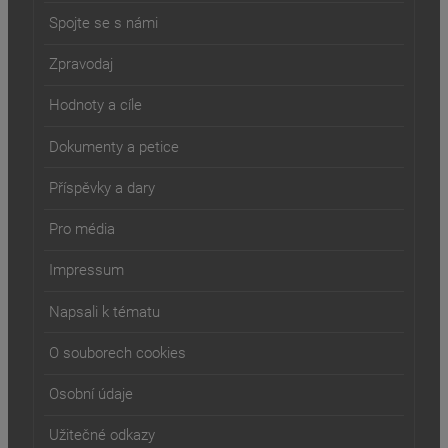
Spojte se s námi
Zpravodaj
Hodnoty a cíle
Dokumenty a petice
Příspěvky a dary
Pro média
Impressum
Napsali k tématu
O souborech cookies
Osobní údaje
Užitečné odkazy