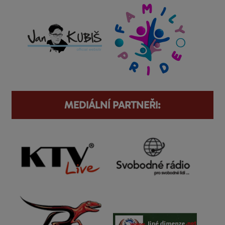
MEDIÁLNÍ PARTNEŘI: