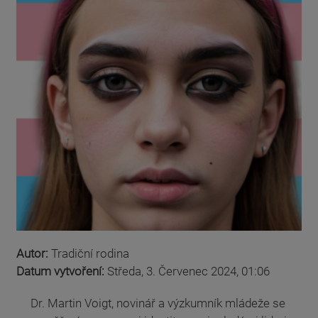
Autor:
Tradiční rodina
Datum vytvoření:
Středa, 3. Červenec 2024, 01:06
Dr. Martin Voigt, novinář a výzkumník mládeže se