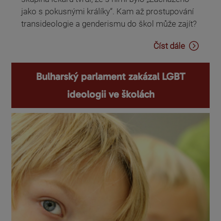
jako s pokusnými králíky“. Kam až prostupování
transideologie a genderismu do škol může zajít?
Číst dále
Bulharský parlament zakázal LGBT
ideologii ve školách