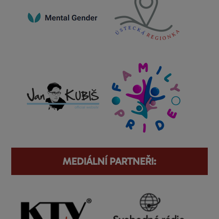
MEDIÁLNÍ PARTNEŘI: