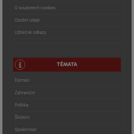
O souborech cookies
Osobní údaje
Užitečné odkazy
TÉMATA
Domácí
Zahraniční
Politika
Školství
Společnost