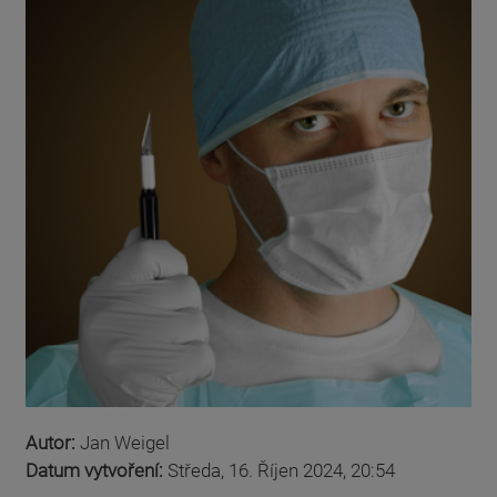
Autor:
Jan Weigel
Datum vytvoření:
Středa, 16. Říjen 2024, 20:54