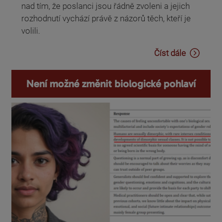
nad tím, že poslanci jsou řádně zvoleni a jejich
rozhodnutí vychází právě z názorů těch, kteří je
volili.
Číst dále
Není možné změnit biologické pohlaví