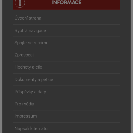
INFORMACE
Úvodní strana
Rychlá navigace
Spojte se s námi
Zpravodaj
Hodnoty a cíle
Dokumenty a petice
Příspěvky a dary
Pro média
Impressum
Napsali k tématu