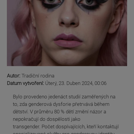
Autor:
Tradiční rodina
Datum vytvoření:
Úterý, 23. Duben 2024, 00:06
Bylo provedeno jedenáct studií zaměřených na
to, zda genderová dysforie přetrvává během
dětství. V průměru 80 % dětí změní názor a
nepokračují do dospělosti jako
transgender. Počet dospívajících, kteří kontaktují