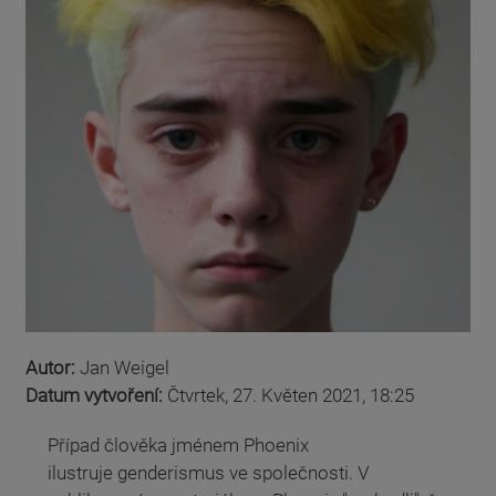
Autor:
Jan Weigel
Datum vytvoření:
Čtvrtek, 27. Květen 2021, 18:25
Případ člověka jménem Phoenix
ilustruje genderismus ve společnosti. V