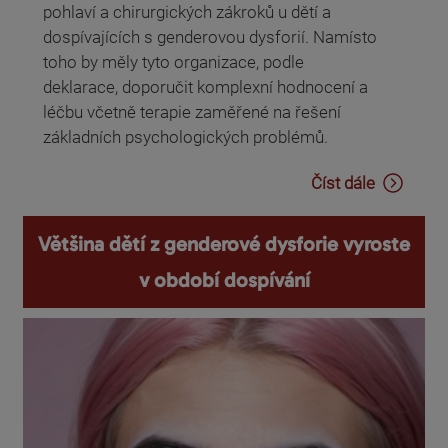
pohlaví a chirurgických zákroků u dětí a
dospívajících s genderovou dysforií. Namísto
toho by měly tyto organizace, podle
deklarace, doporučit komplexní hodnocení a
léčbu včetně terapie zaměřené na řešení
základních psychologických problémů.
Číst dále
Většina dětí z genderové dysforie vyroste
v období dospívání