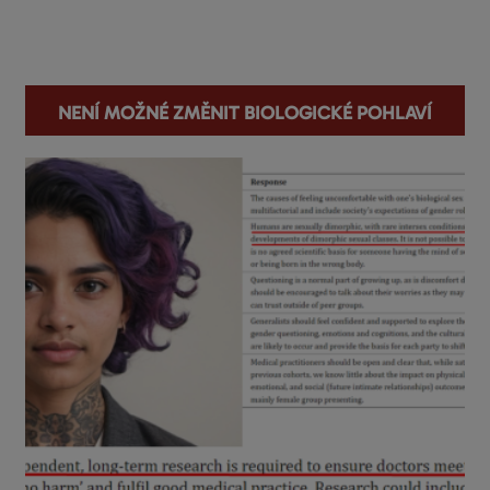
You are here
Není možné změnit biologické pohlaví