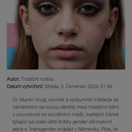
Autor:
Tradiční rodina
Datum vytvoření:
Středa, 3. Červenec 2024, 01:06
Dr. Martin Voigt, novinář a výzkumník mládeže se
zaměřením na rozvoj identity mezi mladými lidmi
v souvislosti se sociálními médii, zveřejnil článek
týkající se stále větší kritiky gender-afirmativní
péče o "transgender mládež v Německu. Píše, že