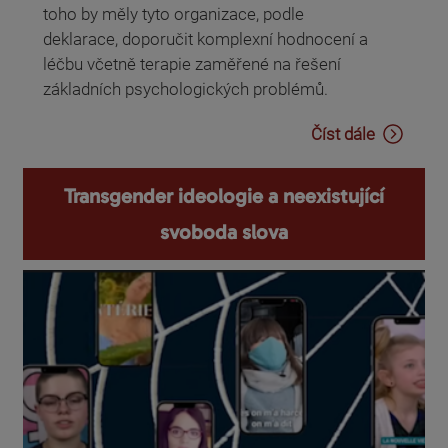
toho by měly tyto organizace, podle
deklarace, doporučit komplexní hodnocení a
léčbu včetně terapie zaměřené na řešení
základních psychologických problémů.
Číst dále
Transgender ideologie a neexistující
svoboda slova