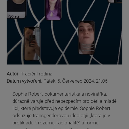
Autor:
Tradiční rodina
Datum vytvoření:
Pátek, 5. Červenec 2024, 21:06
Sophie Robert, dokumentaristka a novinářka,
důrazně varuje před nebezpečím pro děti a mladé
lidi, které představuje epidemie. Sophie Robert
odsuzuje transgenderovou ideologii „která je v
protikladu k rozumu, racionalitě“ a formu