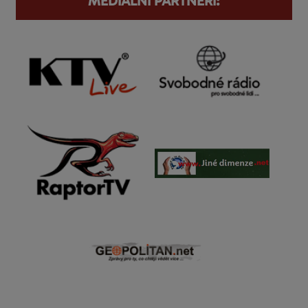
MEDIÁLNÍ PARTNEŘI: