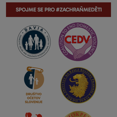
SPOJME SE PRO #ZACHRAŇMEDĚTI