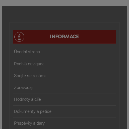
INFORMACE
Úvodní strana
Rychlá navigace
Spojte se s námi
Zpravodaj
Hodnoty a cíle
Dokumenty a petice
Příspěvky a dary