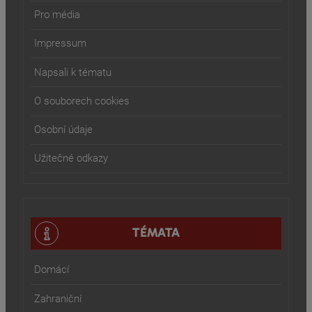
Pro média
Impressum
Napsali k tématu
O souborech cookies
Osobní údaje
Užitečné odkazy
TÉMATA
Domácí
Zahraniční