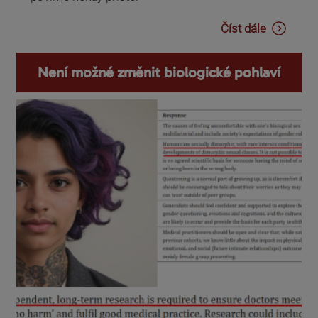
Číst dále
Není možné změnit biologické pohlaví