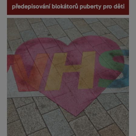
předepisování blokátorů puberty pro děti