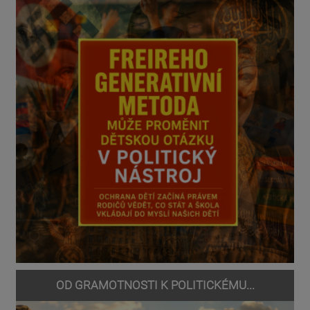
OD GRAMOTNOSTI K POLITICKÉMU...