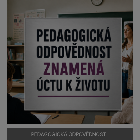
PEDAGOGICKÁ ODPOVĚDNOST...