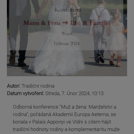
Autor:
Tradiční rodina
Datum vytvoření:
Středa, 7. Únor 2024, 10:13
Odborná konference "Muž a žena: Manželství a
rodina", pořádaná Akademií Europa Aeterna, se
konala v Palais Apponyi ve Vídni s cílem hájit
tradiční hodnoty rodiny a komplementaritu muže