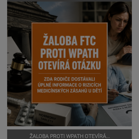
ŽALOBA PROTI WPATH OTEVÍRÁ...