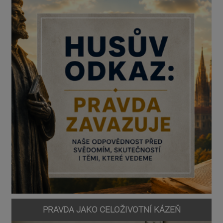
PRAVDA JAKO CELOŽIVOTNÍ KÁZEŇ