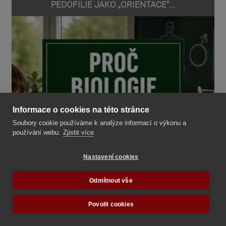
PEDOFILIE JAKO „ORIENTACE“...
Informace o cookies na této stránce
Soubory cookie používáme k analýze informací o výkonu a
používání webu.
Zjistit více
Nastavení cookies
Odmítnout vše
Povolit cookies