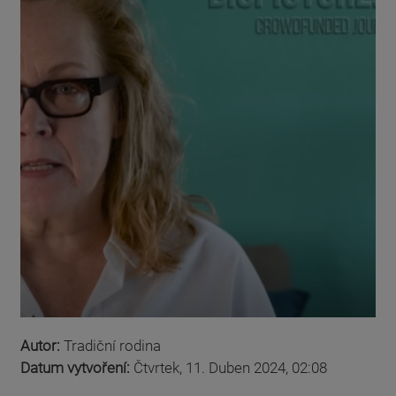
Autor:
Tradiční rodina
Datum vytvoření:
Čtvrtek, 11. Duben 2024, 02:08