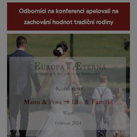
Odborníci na konferenci apelovali na
zachování hodnot tradiční rodiny