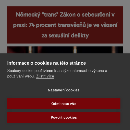
Německý "trans" Zákon o sebeurčení v
praxi: 74 procent transvězňů je ve vězení
za sexuální delikty
Informace o cookies na této stránce
Soubory cookie používáme k analýze informací o výkonu a
používání webu.
Zjistit více
Nastavení cookies
Odmítnout vše
Povolit cookies