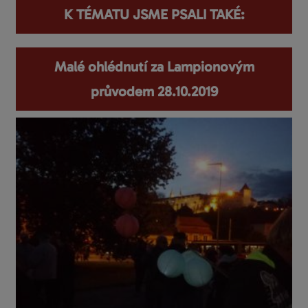
K TÉMATU JSME PSALI TAKÉ:
Malé ohlédnutí za Lampionovým
průvodem 28.10.2019