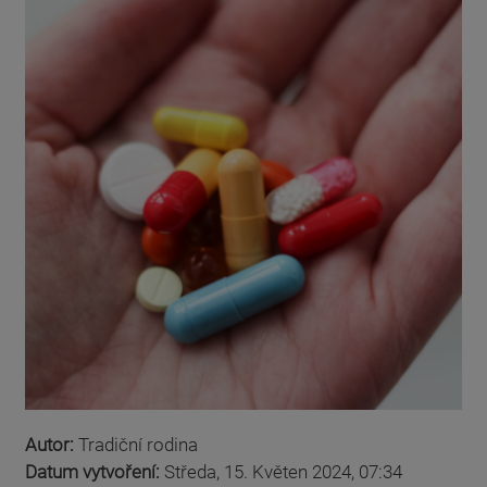
Autor:
Tradiční rodina
Datum vytvoření:
Středa, 15. Květen 2024, 07:34