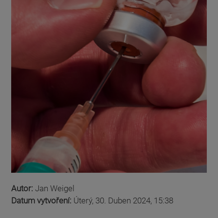
Autor:
Jan Weigel
Datum vytvoření:
Úterý, 30. Duben 2024, 15:38