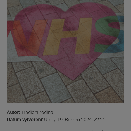
Autor:
Tradiční rodina
Datum vytvoření:
Úterý, 19. Březen 2024, 22:21