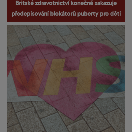
Britské zdravotnictví konečně zakazuje
předepisování blokátorů puberty pro děti