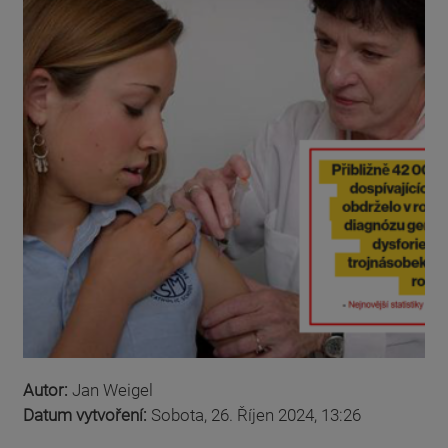
Autor:
Jan Weigel
Datum vytvoření:
Sobota, 26. Říjen 2024, 13:26