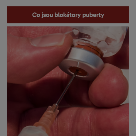
Co jsou blokátory puberty