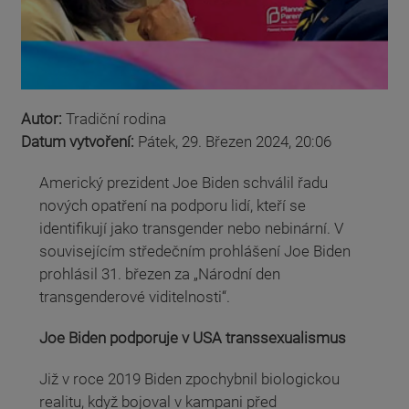
Autor:
Tradiční rodina
Datum vytvoření:
Pátek, 29. Březen 2024, 20:06
Americký prezident Joe Biden schválil řadu
nových opatření na podporu lidí, kteří se
identifikují jako transgender nebo nebinární. V
souvisejícím středečním prohlášení Joe Biden
prohlásil 31. březen za „Národní den
transgenderové viditelnosti“.
Joe Biden podporuje v USA transsexualismus
Již v roce 2019 Biden zpochybnil biologickou
realitu, když bojoval v kampani před