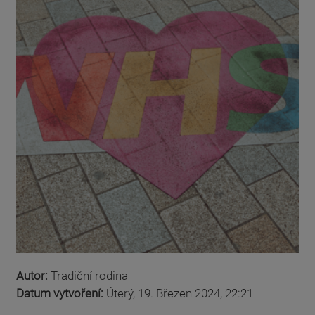
Autor:
Tradiční rodina
Datum vytvoření:
Úterý, 19. Březen 2024, 22:21