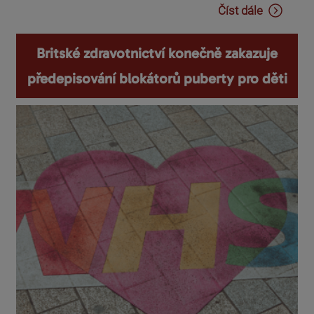
Číst dále
Britské zdravotnictví konečně zakazuje
předepisování blokátorů puberty pro děti