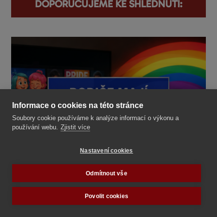
DOPORUČUJEME KE SHLÉDNUTÍ:
Informace o cookies na této stránce
Soubory cookie používáme k analýze informací o výkonu a
používání webu.
Zjistit více
Nastavení cookies
Odmítnout vše
Povolit cookies