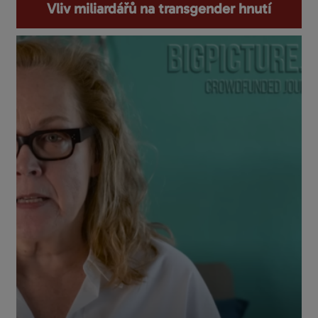
Vliv miliardářů na transgender hnutí