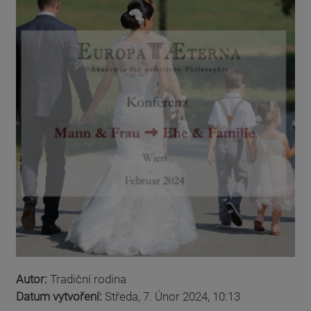
Autor:
Tradiční rodina
Datum vytvoření:
Středa, 7. Únor 2024, 10:13