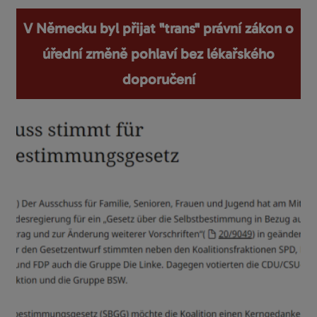
V Německu byl přijat "trans" právní zákon o
úřední změně pohlaví bez lékařského
doporučení