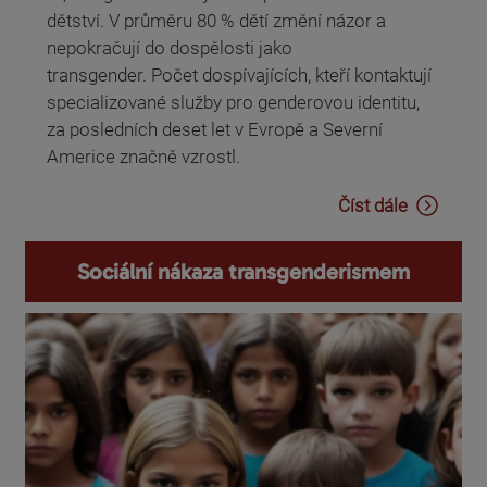
dětství. V průměru 80 % dětí změní názor a
nepokračují do dospělosti jako
transgender. Počet dospívajících, kteří kontaktují
specializované služby pro genderovou identitu,
za posledních deset let v Evropě a Severní
Americe značně vzrostl.
Číst dále
Sociální nákaza transgenderismem