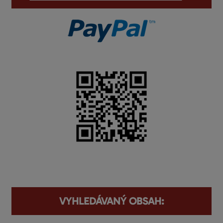
VYHLEDÁVANÝ OBSAH: