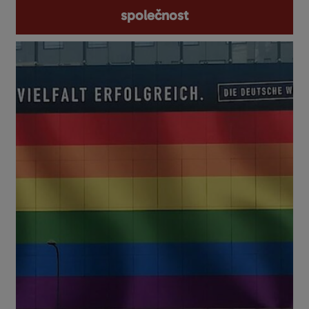
společnost