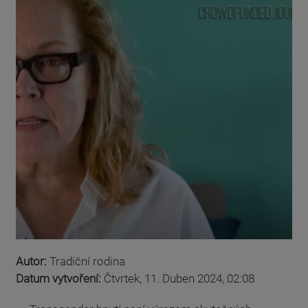
Autor:
Tradiční rodina
Datum vytvoření:
Čtvrtek, 11. Duben 2024, 02:08