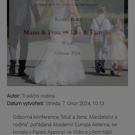
Autor:
Tradiční rodina
Datum vytvoření:
Středa, 7. Únor 2024, 10:13
Odborná konference "Muž a žena: Manželství a
rodina", pořádaná Akademií Europa Aeterna, se
konala v Palais Apponyi ve Vídni s cílem hájit