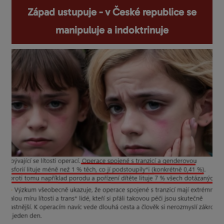
Západ ustupuje - v České republice se
manipuluje a indoktrinuje