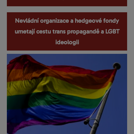
Nevládní organizace a hedgeové fondy
umetají cestu trans propagandě a LGBT
ideologii