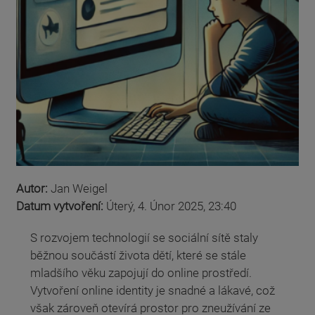
Autor:
Jan Weigel
Datum vytvoření:
Úterý, 4. Únor 2025, 23:40
S rozvojem technologií se sociální sítě staly
běžnou součástí života dětí, které se stále
mladšího věku zapojují do online prostředí.
Vytvoření online identity je snadné a lákavé, což
však zároveň otevírá prostor pro zneužívání ze